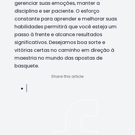
gerenciar suas emoções, manter a
disciplina e ser paciente. O esforço
constante para aprender e melhorar suas
habilidades permitirá que você esteja um
passo à frente e alcance resultados
significativos. Desejamos boa sorte e
vitórias certas no caminho em direção à
maestria no mundo das apostas de
basquete.
Share this article