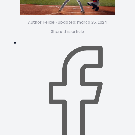
Author: Felipe • Updated: março 25, 2024
Share this article