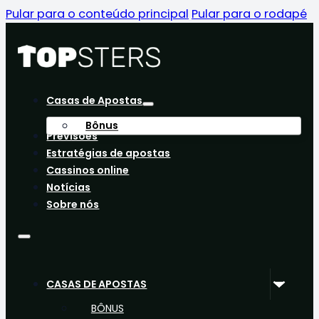
Pular para o conteúdo principal
Pular para o rodapé
Casas de Apostas
Bônus
Previsões
Estratégias de apostas
Cassinos online
Notícias
Sobre nós
CASAS DE APOSTAS
BÔNUS