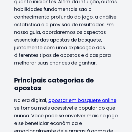
quanto iniciantes. Além da intuição, outras
habilidades fundamentais são o
conhecimento profundo do jogo, a análise
estatística e a previsão de resultados. Em
nosso guia, abordaremos os aspectos
essenciais das apostas de basquete,
juntamente com uma explicação dos
diferentes tipos de apostas e dicas para
melhorar suas chances de ganhar.
Principais categorias de
apostas
Na era digital,
apostar em basquete online
se tornou mais acessível e popular do que
nunca. Você pode se envolver mais no jogo
e se beneficiar econômica e
emocionalmente dele graças à gama de