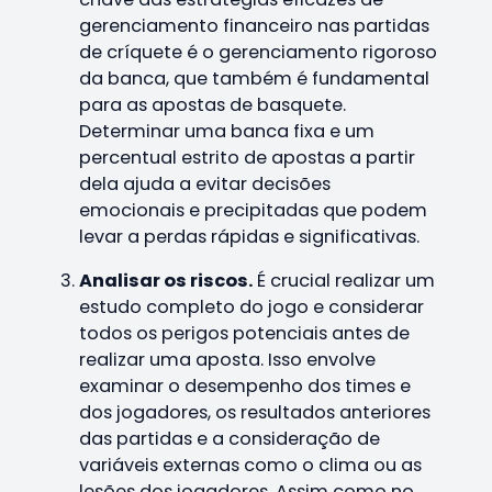
gerenciamento financeiro nas partidas
de críquete é o gerenciamento rigoroso
da banca, que também é fundamental
para as apostas de basquete.
Determinar uma banca fixa e um
percentual estrito de apostas a partir
dela ajuda a evitar decisões
emocionais e precipitadas que podem
levar a perdas rápidas e significativas.
Analisar os riscos.
É crucial realizar um
estudo completo do jogo e considerar
todos os perigos potenciais antes de
realizar uma aposta. Isso envolve
examinar o desempenho dos times e
dos jogadores, os resultados anteriores
das partidas e a consideração de
variáveis externas como o clima ou as
lesões dos jogadores. Assim como no