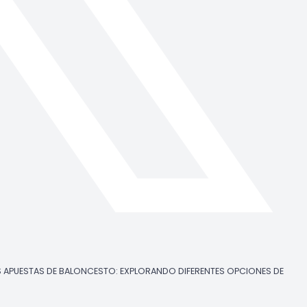
 APUESTAS DE BALONCESTO: EXPLORANDO DIFERENTES OPCIONES DE