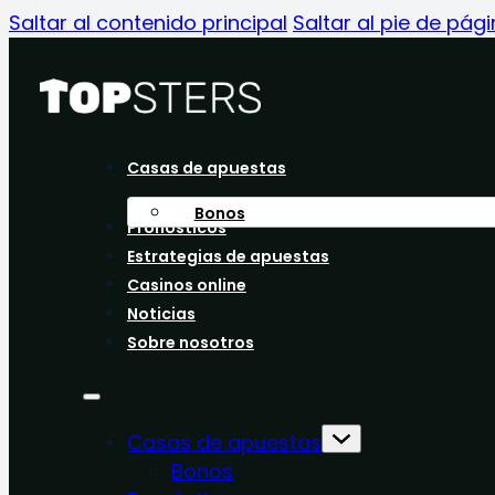
Saltar al contenido principal
Saltar al pie de pág
Casas de apuestas
Bonos
Pronósticos
Estrategias de apuestas
Casinos online
Noticias
Sobre nosotros
Casas de apuestas
Bonos