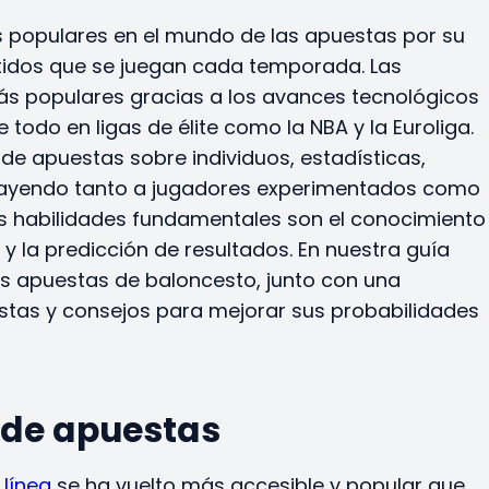
s populares en el mundo de las apuestas por su
tidos que se juegan cada temporada. Las
s populares gracias a los avances tecnológicos
e todo en ligas de élite como la NBA y la Euroliga.
de apuestas sobre individuos, estadísticas,
rayendo tanto a jugadores experimentados como
ras habilidades fundamentales son el conocimiento
o y la predicción de resultados. En nuestra guía
as apuestas de baloncesto, junto con una
uestas y consejos para mejorar sus probabilidades
 de apuestas
 línea
se ha vuelto más accesible y popular que