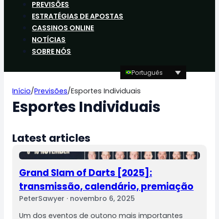
PREVISÕES
ESTRATÉGIAS DE APOSTAS
CASSINOS ONLINE
NOTÍCIAS
SOBRE NÓS
Português
Início
/
Previsões
/
Esportes Individuais
Esportes Individuais
Latest articles
Grand Slam of Darts [2025]:
transmissão, calendário, premiação
PeterSawyer · novembro 6, 2025
Um dos eventos de outono mais importantes