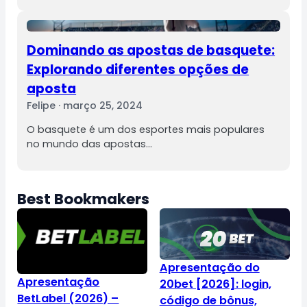
Dominando as apostas de basquete:
Explorando diferentes opções de
aposta
Felipe · março 25, 2024
O basquete é um dos esportes mais populares
no mundo das apostas…
Best Bookmakers
Apresentação do
Apresentação
20bet [2026]: login,
BetLabel (2026) –
código de bônus,