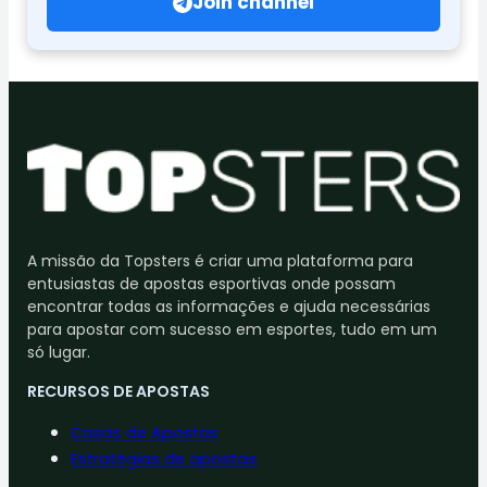
Join channel
A missão da Topsters é criar uma plataforma para
entusiastas de apostas esportivas onde possam
encontrar todas as informações e ajuda necessárias
para apostar com sucesso em esportes, tudo em um
só lugar.
RECURSOS DE APOSTAS
Casas de Apostas
Estratégias de apostas