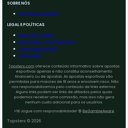
SOBRE NÓS
Os nossos autores
LEGAL E POLÍTICAS
Aviso de Cookies
Aviso legal – Topsters.com
Jogo Responsável
Aviso Legal
Topsters.com
oferece conteúdo informativo sobre apostas
esportivas apenas e não constitui aconselhamento
financeiro ou de apostas. As apostas esportivas são
permitidas para maiores de 18 anos e envolvem risco. Não
nos responsabilizamos pelo conteúdo de links externos.
Alguns links podem ser links de afiliados pelos quais
podemos receber uma comissão, mas isso não gera
nenhum custo adicional para os usuários.
+18 Jogue com responsabilidade!
🔞
BeGambleAware
Topsters © 2026