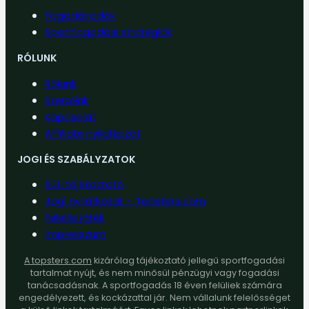
Fogadóirodák
Sportfogadási stratégiák
RÓLUNK
Rólunk
Szerzőink
Kapcsolat
Affiliate nyilatkozat
JOGI ÉS SZABÁLYZATOK
Süti tájékoztató
Jogi nyilatkozat – Topsters.com
Felelős játék
Impresszum
A topsters.com
kizárólag tájékoztató jellegű sportfogadási
tartalmat nyújt, és nem minősül pénzügyi vagy fogadási
tanácsadásnak. A sportfogadás 18 éven felüliek számára
engedélyezett, és kockázattal jár. Nem vállalunk felelősséget