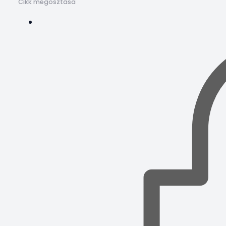
Cikk megosztása