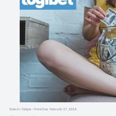
Szerző: Felipe • Frissítve: február 27, 2024