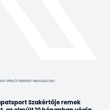
A TIPPELŐT KERESEL? MEGTALÁLTAD!
apatsport Szakértője remek
, az elmúlt 10 hónapban végig