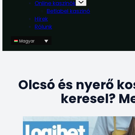
Online kaszinók
Betlabel kaszinó
Hírek
Rólunk
Magyar
Olcsó és nyerő ko
keresel? M