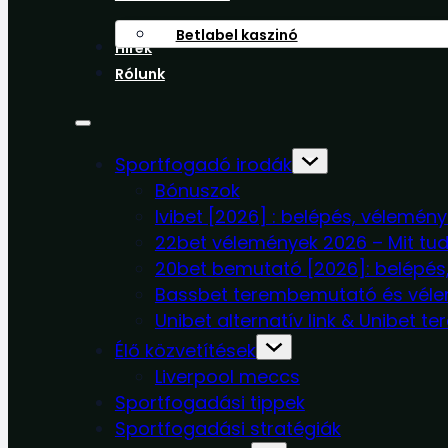
Betlabel kaszinó
Hírek
Rólunk
Sportfogadó irodák
Bónuszok
Ivibet [2026] : belépés, vélemén
22bet vélemények 2026 – Mit tu
20bet bemutató [2026]: belépés
Bassbet terembemutató és vél
Unibet alternatív link & Unibet 
Élő közvetítések
Liverpool meccs
Sportfogadási tippek
Sportfogadási stratégiák