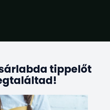
sárlabda tippelőt
egtaláltad!