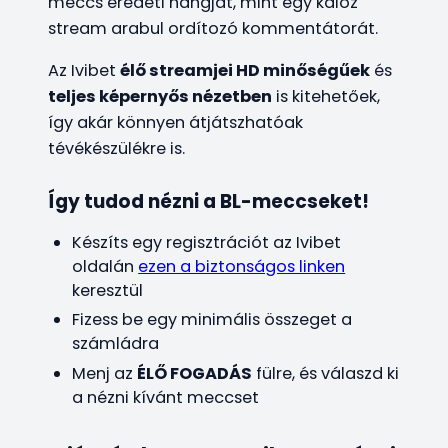
meccs eredeti hangját, mint egy kalóz
stream arabul ordítozó kommentátorát.
Az Ivibet
élő streamjei HD minőségűek
és
teljes képernyős nézetben
is kitehetőek,
így akár könnyen átjátszhatóak
tévékészülékre is.
Így tudod nézni a BL-meccseket!
Készíts egy regisztrációt az Ivibet
oldalán
ezen a biztonságos linken
keresztül
Fizess be egy minimális összeget a
számládra
Menj az
ÉLŐ FOGADÁS
fülre, és válaszd ki
a nézni kívánt meccset