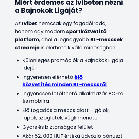
Miért érdemes az Ivibeten nézni
a Bajnokok Ligáját?
Az
Ivibet
nemcsak egy fogadóiroda,
hanem egy modern
sportközvetítő
platform
, ahol a legnagyobb
BL-meccsek
streamje
is elérhető kiváló minőségben.
Különleges promóciók a Bajnokok Ligája
idején
Ingyenesen elérhető
élő
közvetítés minden BL-meccsről
Ingyenesen letölthető alkalmazás PC-re
és mobilra
Élő fogadás a meccs alatt – gólok,
lapok, szögletek, végkimenetel
Gyors és biztonságos felület
Akár 52. 000 HUF értékű üdvözlő bónuszt