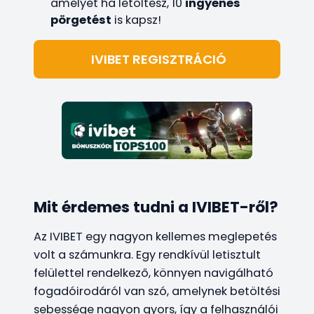
amelyet ha letöltesz, 10
ingyenes
pörgetést
is kapsz!
IVIBET REGISZTRÁCIÓ
Mit érdemes tudni a IVIBET-ről?
Az IVIBET egy nagyon kellemes meglepetés
volt a számunkra. Egy rendkívül letisztult
felülettel rendelkező, könnyen navigálható
fogadóirodáról van szó, amelynek betöltési
sebessége nagyon gyors, így a felhasználói