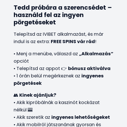
Tedd próbára a szerencsédet –
használd fel az ingyen
pörgetéseket
Telepítsd az IVIBET alkalmazást, és már
indul is az extra:
FREE SPINS vár rád
!
• Menj a menübe, válaszd az
„Alkalmazás”
opciót
• Telepítsd az appot 👉
bónusz aktiválva
• 1 órán belül megérkeznek az
ingyenes
pörgetések
👥
Kinek ajánljuk?
• Akik kipróbálnák a kaszinót kockázat
nélkül 🎰
• Akik szeretik az
ingyenes lehetőségeket
• Akik mobilról játszanának gyorsan és