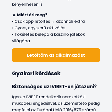
kényelmesen 📱
🔥
Miért éri meg?
• Csak app letöltés → azonnali extra
• Gyors, egyszerű aktiválás
• Tökéletes belépő a kaszinó játékok
világába
Letöltöm az alkalmazást
Gyakori kérdések
Biztonságos az IVIBET-en játszani?
Igen, a IVIBET rendelkezik nemzetközi
működési engedéllyel, az üzemeltető pedig
megfelel az Európai Unió 2016/679 számú