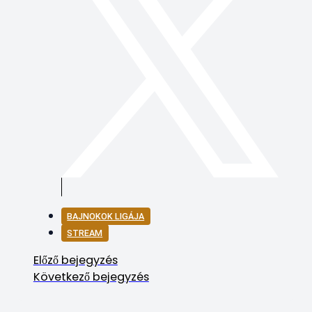
BAJNOKOK LIGÁJA
STREAM
Előző bejegyzés
Következő bejegyzés