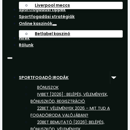
Liverpool meccs
Sportfogadási tippek
Sportfogadási stratégiák
Online kaszinók
Betlabel kaszinó
Hírek
Rólunk
SPORTFOGADÓ IRODÁK
BÓNUSZOK
IVIBET [2026] : BELÉPÉS, VÉLEMÉNYEK,
BÓNUSZKÓD, REGISZTRÁCIÓ
22BET VÉLEMÉNYEK 2026 – MIT TUD A
FOGADÓIRODA VALÓJÁBAN?
20BET BEMUTATÓ [2026]: BELÉPÉS,
BÓNUSZKÓD, VÉLEMÉNYEK