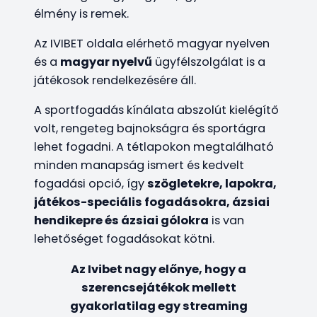
élmény is remek.
Az IVIBET oldala elérhető magyar nyelven
és a
magyar nyelvű
ügyfélszolgálat is a
játékosok rendelkezésére áll.
A sportfogadás kínálata abszolút kielégítő
volt, rengeteg bajnokságra és sportágra
lehet fogadni. A tétlapokon megtalálható
minden manapság ismert és kedvelt
fogadási opció, így
szögletekre, lapokra,
játékos-speciális fogadásokra, ázsiai
hendikepre és ázsiai gólokra
is van
lehetőséget fogadásokat kötni.
Az Ivibet nagy előnye, hogy a
szerencsejátékok mellett
gyakorlatilag egy streaming