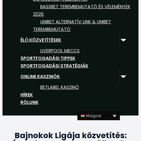
BASSBET TEREMBEMUTATÓ ÉS VÉLEMÉNYEK
2026
UNIBET ALTERNATÍV LINK & UNIBET
TEREMBEMUTATÓ
ÉLŐ KÖZVETÍTÉSEK
LIVERPOOL MECCS
SPORTFOGADÁSI TIPPEK
SPORTFOGADÁSI STRATÉGIÁK
ONLINE KASZINÓK
BETLABEL KASZINÓ
HÍREK
RÓLUNK
Magyar
Bajnokok Ligája közvetítés: