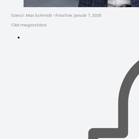
Szerző: Max Schmidt • Frissítve: január 7, 2025
Cikk megosztása