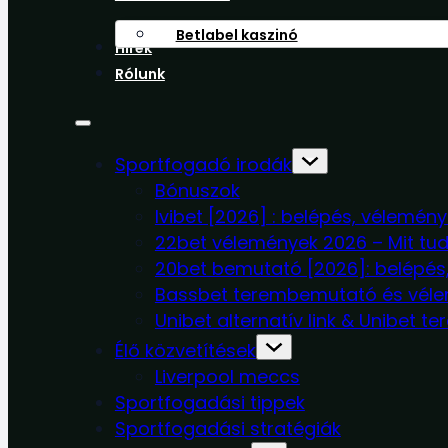
Betlabel kaszinó
Hírek
Rólunk
Sportfogadó irodák
Bónuszok
Ivibet [2026] : belépés, vélemén
22bet vélemények 2026 – Mit tu
20bet bemutató [2026]: belépés
Bassbet terembemutató és vél
Unibet alternatív link & Unibet 
Élő közvetítések
Liverpool meccs
Sportfogadási tippek
Sportfogadási stratégiák