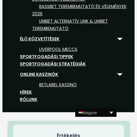
BASSBET TEREMBEMUTATÓ ÉS VÉLEMÉNYEK
2026
UNIBET ALTERNATÍV LINK & UNIBET
TEREMBEMUTATÓ
ÉLŐ KÖZVETÍTÉSEK
LIVERPOOL MECCS
SPORTFOGADÁSI TIPPEK
SPORTFOGADÁSI STRATÉGIÁK
ONLINE KASZINÓK
BETLABEL KASZINÓ
HÍREK
RÓLUNK
Magyar
Értékelés