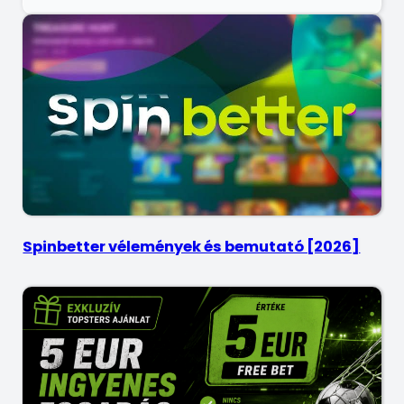
Spinbetter vélemények és bemutató [2026]