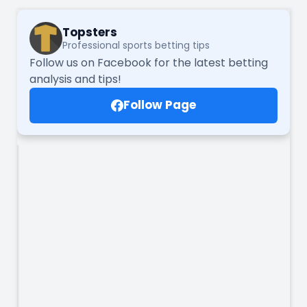
Topsters
Professional sports betting tips
Follow us on Facebook for the latest betting
analysis and tips!
Follow Page