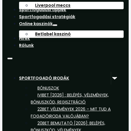
Liverpool meccs
Sportfogadási tippek
Sportfogadási stratégiák
Online kaszinók
Betlabel kaszinó
Hírek
Rólunk
SPORTFOGADÓ IRODÁK
BÓNUSZOK
IVIBET [2026] : BELÉPÉS, VÉLEMÉNYEK,
BÓNUSZKÓD, REGISZTRÁCIÓ
22BET VÉLEMÉNYEK 2026 – MIT TUD A
FOGADÓIRODA VALÓJÁBAN?
20BET BEMUTATÓ [2026]: BELÉPÉS,
BÓNUSZKÓD, VÉLEMÉNYEK