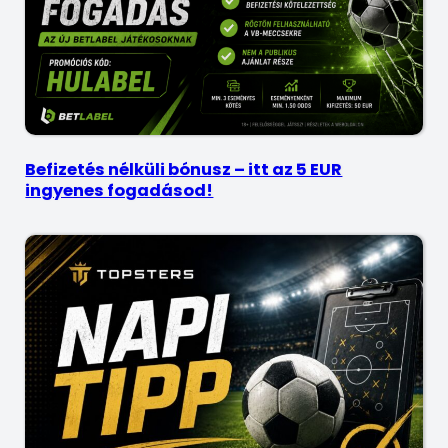
Befizetés nélküli bónusz – itt az 5 EUR
ingyenes fogadásod!