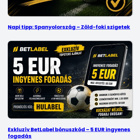
Napi tipp: Spanyolország – Zöld-foki szigetek
Exkluzív BetLabel bónuszkód – 5 EUR ingyenes
fogadás