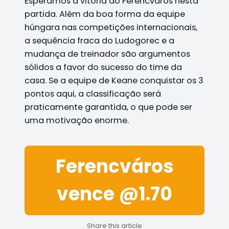
Esperamos a vitória do Ferencváros nesta
partida. Além da boa forma da equipe
húngara nas competições internacionais,
a sequência fraca do Ludogorec e a
mudança de treinador são argumentos
sólidos a favor do sucesso do time da
casa. Se a equipe de Keane conquistar os 3
pontos aqui, a classificação será
praticamente garantida, o que pode ser
uma motivação enorme.
Ferencváros
vence @1.70
Share this article