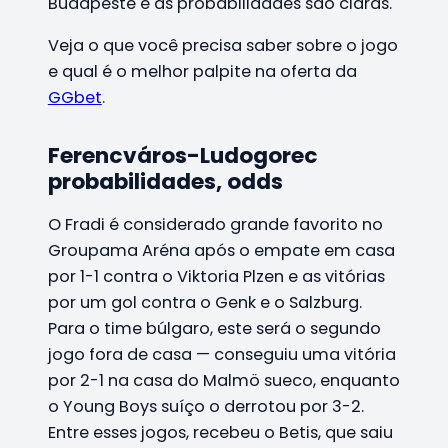
Budapeste e as probabilidades são claras.
Veja o que você precisa saber sobre o jogo
e qual é o melhor palpite na oferta da
GGbet
.
Ferencváros-Ludogorec
probabilidades, odds
O Fradi é considerado grande favorito no
Groupama Aréna após o empate em casa
por 1-1 contra o Viktoria Plzen e as vitórias
por um gol contra o Genk e o Salzburg.
Para o time búlgaro, este será o segundo
jogo fora de casa — conseguiu uma vitória
por 2-1 na casa do Malmö sueco, enquanto
o Young Boys suíço o derrotou por 3-2.
Entre esses jogos, recebeu o Betis, que saiu