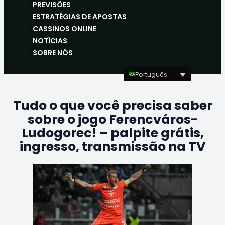
PREVISÕES
ESTRATÉGIAS DE APOSTAS
CASSINOS ONLINE
NOTÍCIAS
SOBRE NÓS
Português
Tudo o que você precisa saber
sobre o jogo Ferencváros-
Ludogorec! – palpite grátis,
ingresso, transmissão na TV