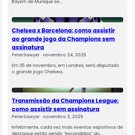
Bayern de Munique se…
Chelsea x Barcelona: como assistir
ao grande jogo da Champions sem
assinatura
PeterSawyer · novembro 24, 2025
Em 25 de novembro, em Londres, será disputado
o grande jogo Chelsea…
Transmissão da Champions League:
como assistir sem assinatura
PeterSawyer · novembro 3, 2025
Infelizmente, cada vez mais eventos esportivos de
destaque estão sendo “escondidos” do…