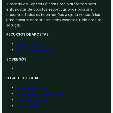
A missão da Topsters é criar uma plataforma para
entusiastas de apostas esportivas onde possam
encontrar todas as informações e ajuda necessárias
para apostar com sucesso em esportes, tudo em um
só lugar.
RECURSOS DE APOSTAS
Casas de Apostas
Estratégias de apostas
SOBRE NÓS
Os nossos autores
LEGAL E POLÍTICAS
Aviso de Cookies
Aviso legal – Topsters.com
Jogo Responsável
Aviso Legal