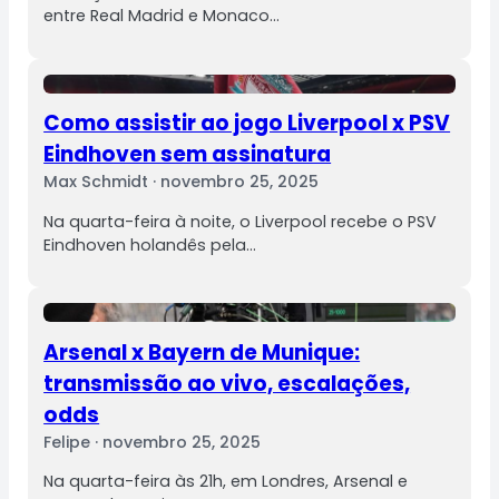
entre Real Madrid e Monaco…
Como assistir ao jogo Liverpool x PSV
Eindhoven sem assinatura
Max Schmidt · novembro 25, 2025
Na quarta-feira à noite, o Liverpool recebe o PSV
Eindhoven holandês pela…
Arsenal x Bayern de Munique:
transmissão ao vivo, escalações,
odds
Felipe · novembro 25, 2025
Na quarta-feira às 21h, em Londres, Arsenal e