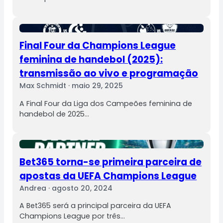
Final Four da Champions League
feminina de handebol (2025):
transmissão ao vivo e programação
Max Schmidt · maio 29, 2025
A Final Four da Liga dos Campeões feminina de
handebol de 2025…
Bet365 torna-se primeira parceira de
apostas da UEFA Champions League
Andrea · agosto 20, 2024
A Bet365 será a principal parceira da UEFA
Champions League por três…