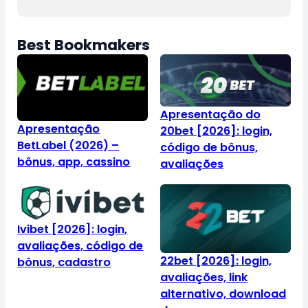
Best Bookmakers
Apresentação do
Apresentação
20bet [2026]: login,
BetLabel (2026) –
código de bônus,
bônus, app, cassino
avaliações
Ivibet [2026]: login,
avaliações, código de
22bet [2026]: login,
bônus, cadastro
avaliações, link
alternativo, download