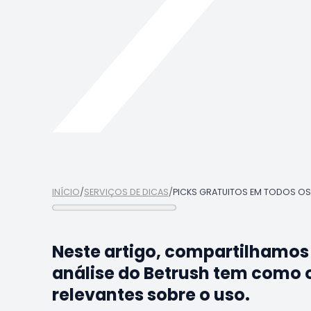
INÍCIO
/
SERVIÇOS DE DICAS
/
PICKS GRATUITOS EM TODOS OS 
Neste artigo, compartilhamos
análise do Betrush tem como 
relevantes sobre o uso.