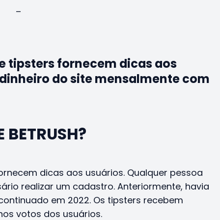
–
e tipsters fornecem dicas aos
m dinheiro do site mensalmente com
E BETRUSH?
 fornecem dicas aos usuários. Qualquer pessoa
ário realizar um cadastro. Anteriormente, havia
scontinuado em 2022. Os tipsters recebem
os votos dos usuários.