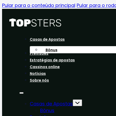
Pular para o conteúdo principal
Pular para o rod
Casas de Apostas
Bônus
Previsões
Estratégias de apostas
Cassinos online
Notícias
Sobre nós
Casas de Apostas
Bônus