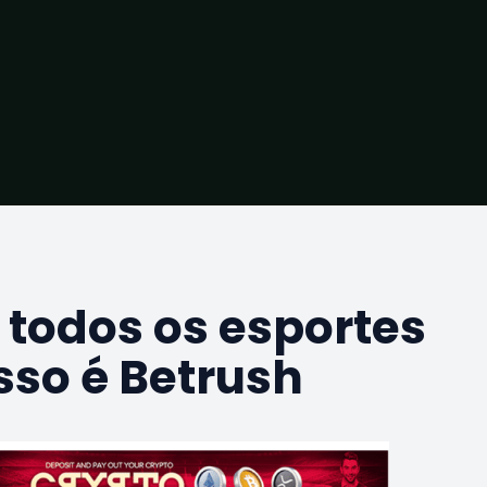
 todos os esportes
sso é Betrush