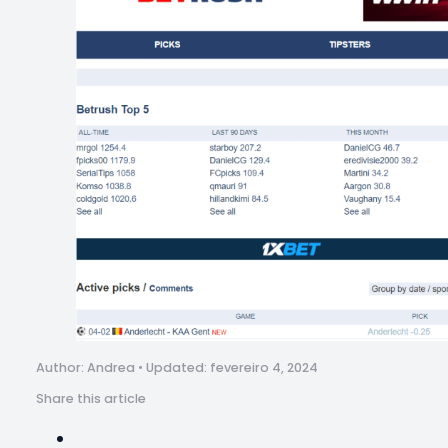
Author: Andrea • Updated: fevereiro 4, 2024
Share this article