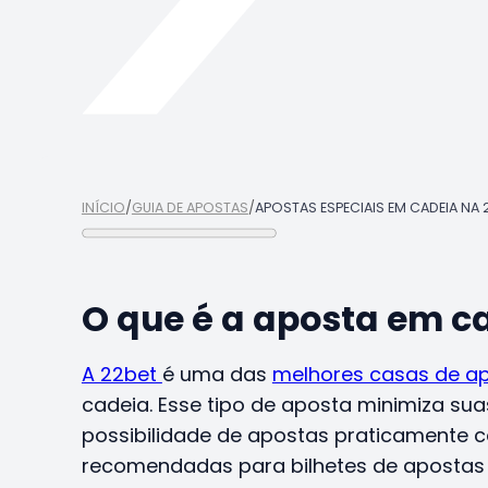
INÍCIO
/
GUIA DE APOSTAS
/
APOSTAS ESPECIAIS EM CADEIA NA
O que é a aposta em c
A 22bet
é uma das
melhores casas de a
cadeia. Esse tipo de aposta minimiza s
possibilidade de apostas praticamente 
recomendadas para bilhetes de apostas