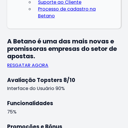
Suporte ao Cliente
Processo de cadastro na
Betano
A Betano é uma das mais novas e
promissoras empresas do setor de
apostas.
RESGATAR AGORA
Avaliação Topsters 8/10
Interface do Usuário 90%
Funcionalidades
75%
Promoções e Bônus