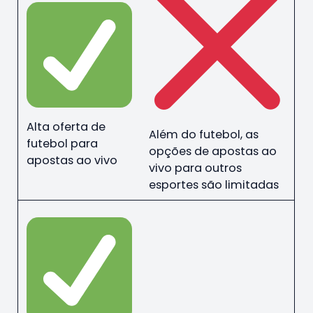
Alta oferta de
Além do futebol, as
futebol para
opções de apostas ao
apostas ao vivo
vivo para outros
esportes são limitadas