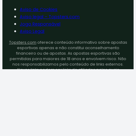
Aviso de Cookies
Aviso legal – Topsters.com
Jogo Responsável
Aviso Legal
Topsters.com
oferece conteúdo informativo sobre apostas
esportivas apenas e não constitui aconselhamento
financeiro ou de apostas. As apostas esportivas são
permitidas para maiores de 18 anos e envolvem risco. Não
nos responsabilizamos pelo conteúdo de links externos.
Alguns links podem ser links de afiliados pelos quais
podemos receber uma comissão, mas isso não gera
nenhum custo adicional para os usuários.
+18 Jogue com responsabilidade!
🔞
BeGambleAware
Topsters © 2026
Jogo Responsável
GambleAware