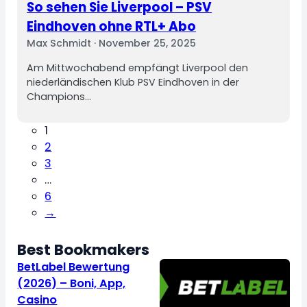
So sehen Sie Liverpool – PSV
Eindhoven ohne RTL+ Abo
Max Schmidt · November 25, 2025
Am Mittwochabend empfängt Liverpool den
niederländischen Klub PSV Eindhoven in der
Champions…
1
2
3
…
6
→
Best Bookmakers
BetLabel Bewertung
(2026) – Boni, App,
Casino