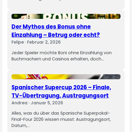
Der Mythos des Bonus ohne
Einzahlung – Betrug oder echt?
Felipe · Februar 2, 2026
Jeder Spieler möchte Boni ohne Einzahlung von
Buchmachern und Casinos erhalten, doch…
Spanischer Supercup 2026 – Finale,
TV-Übertragung, Austragungsort
Andrea · Januar 5, 2026
Alles, was du über das Spanische Superpokal-
Final-Four 2026 wissen musst: Austragungsort,
Datum,…