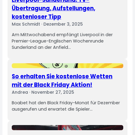
Übertragung, Aufstellungen,
kostenloser Tipp
Max Schmidt · Dezember 3, 2025
Am Mittwochabend empfängt Liverpool in der
Premier-League-Englischen Wochenrunde
Sunderland an der Anfield…
So erhalten Sie kostenlose Wetten
mit der Black Friday Aktion!
Andrea · November 27, 2025
Boabet hat den Black Friday-Monat für Dezember
ausgerufen und erwartet die Spieler…