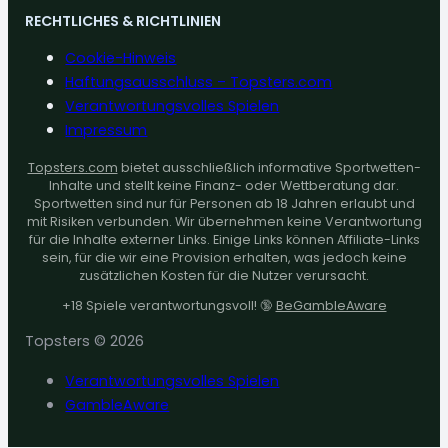
RECHTLICHES & RICHTLINIEN
Cookie-Hinweis
Haftungsausschluss – Topsters.com
Verantwortungsvolles Spielen
Impressum
Topsters.com
bietet ausschließlich informative Sportwetten-
Inhalte und stellt keine Finanz- oder Wettberatung dar.
Sportwetten sind nur für Personen ab 18 Jahren erlaubt und
mit Risiken verbunden. Wir übernehmen keine Verantwortung
für die Inhalte externer Links. Einige Links können Affiliate-Links
sein, für die wir eine Provision erhalten, was jedoch keine
zusätzlichen Kosten für die Nutzer verursacht.
+18 Spiele verantwortungsvoll!
🔞
BeGambleAware
Topsters © 2026
Verantwortungsvolles Spielen
GambleAware