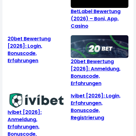
BetLabel Bewertung
(2026) – Boni, App,
Casino
20bet Bewertung
[2026]: Login,
Bonuscode,
Erfahrungen
20bet Bewertung
[2026]: Anmeldung,
Bonuscode,
Erfahrungen
Ivibet [2026]: Login,
Erfahrungen,
Bonuscode,
Ivibet [2026]:
Registrierung
Anmeldung,
Erfahrungen,
Bonuscode,