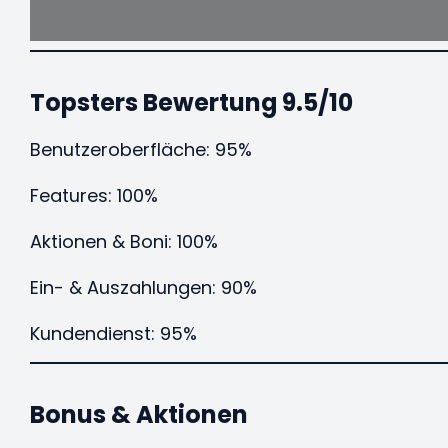
Topsters Bewertung 9.5/10
Benutzeroberfläche: 95%
Features: 100%
Aktionen & Boni: 100%
Ein- & Auszahlungen: 90%
Kundendienst: 95%
Bonus & Aktionen