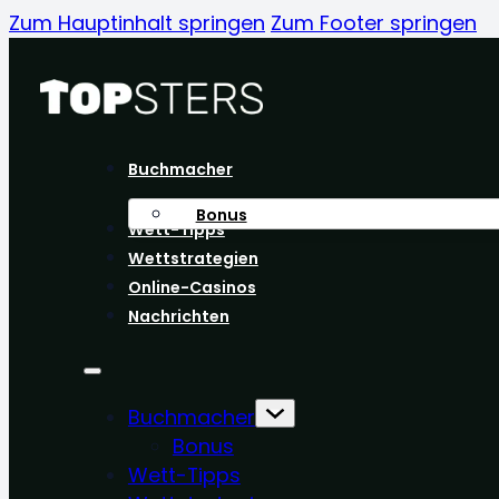
Zum Hauptinhalt springen
Zum Footer springen
Buchmacher
Bonus
Wett-Tipps
Wettstrategien
Online-Casinos
Nachrichten
Buchmacher
Bonus
Wett-Tipps