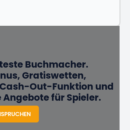
bteste Buchmacher.
nus, Gratiswetten,
 Cash-Out-Funktion und
e Angebote für Spieler.
NSPRUCHEN