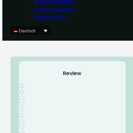
Wettstrategien
Online-Casinos
Nachrichten
Deutsch
Review