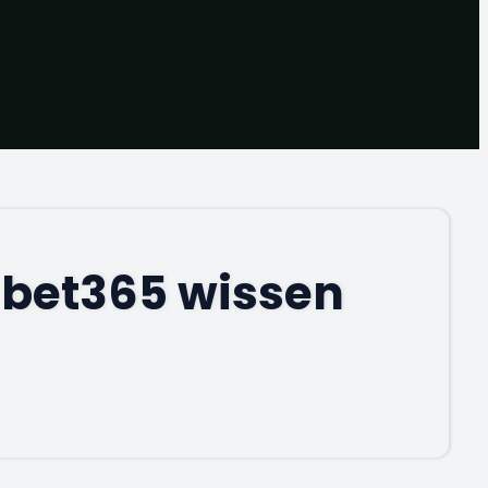
r bet365 wissen