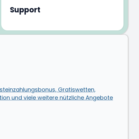
Support
rsteinzahlungsbonus, Gratiswetten,
on und viele weitere nützliche Angebote